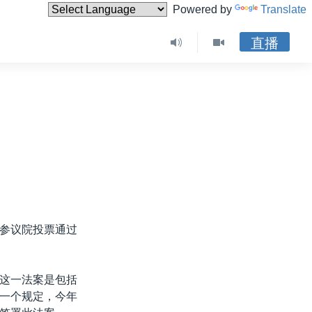
Powered by
Translate
直播
参议院投票通过
这一法案是包括
一个规定，今年