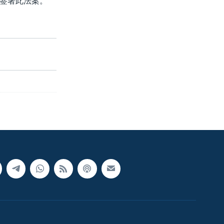
签署此法案。