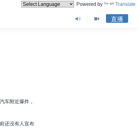
Powered by
Translate
直播
汽车附近爆炸，
前还没有人宣布