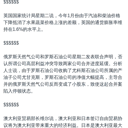
$$$$$$
英国国家统计局星期二说，今年1月份由于汽油和柴油价格
下降抵消了水果蔬菜价格上涨的差额，英国的通货膨胀率维
持在1.6%的水平上。
$$$$$$
俄罗斯天然气公司和罗斯石油公司星期二发表联合声明，否
认所谓公司高层利益冲突导致两家公司合并进度延缓。分析
人士说，由于罗斯石油公司收购了尤科斯石油公司所属的产
油子公司尤甘克斯，罗斯石油公司的净值大幅提高，主导合
并的俄罗斯天然气公司反而变成了小股东，致使这起合并案
陷入停顿状态。
$$$$$$
澳大利亚贸易部长维尔说，澳大利亚和日本签订自由贸易协
议将为澳大利亚带来重大的经济利益。日本是澳大利亚最大