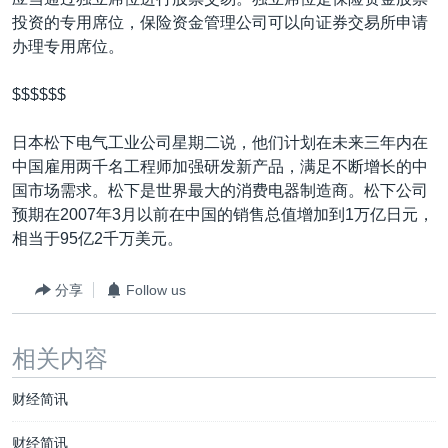
投资的专用席位，保险资金管理公司可以向证券交易所申请
办理专用席位。
$$$$$$
日本松下电气工业公司星期二说，他们计划在未来三年内在
中国雇用两千名工程师加强研发新产品，满足不断增长的中
国市场需求。松下是世界最大的消费电器制造商。松下公司
预期在2007年3月以前在中国的销售总值增加到1万亿日元，
相当于95亿2千万美元。
分享
Follow us
相关内容
财经简讯
财经简讯