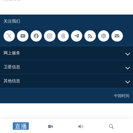
关注我们
网上服务
卫星信息
其他信息
中国时间
直播