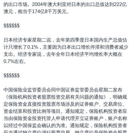
的出口市场。2004年澳大利亚对日本的出口总值达到222亿
澳元，相当于174亿8千万美元。
$$$$$$
日本经济专家星期二说，去年第四季度日本国内生产总值估
计只增长了0.1%，主要因为日本出口增长停滞和消费者减少
支出。经济专家说，去年全年日本经济平均增长率大概在
0.7%左右。
$$$$$$
中国保险业监管委员会同中国证券监管委员会星期二发布
《保险机构投资者股票投资交易有关问题的通知》，明确规
定保险资金直接投资股票市场涉及的证券账户、交易席位、
资金结算和投资比例等项目。通知规定，保险机构投资者应
当由保险资金投资托管人申请代理开立证券账户，账户名称
以经过中国保监会确认的为准。通知规定，保险机构投资者
应当通过独立席位进行股票交易。独立席位是保险资金股票