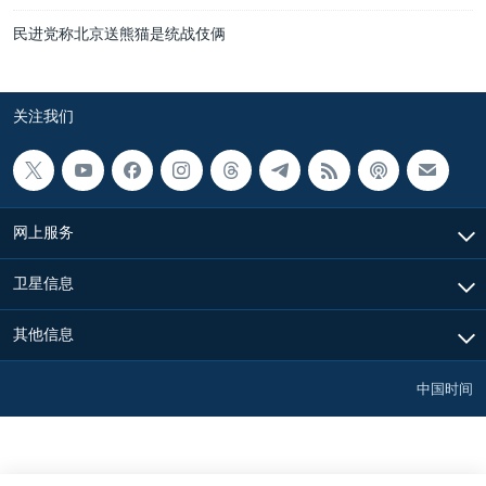
民进党称北京送熊猫是统战伎俩
关注我们
网上服务
卫星信息
其他信息
中国时间