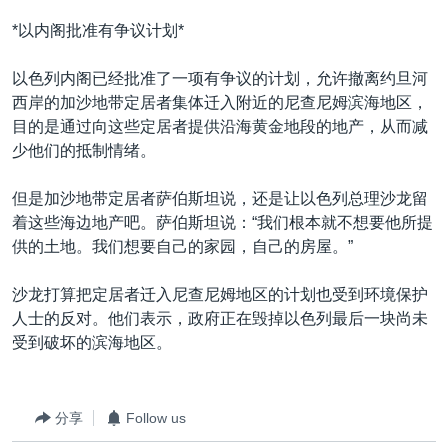
*以内阁批准有争议计划*
以色列内阁已经批准了一项有争议的计划，允许撤离约旦河
西岸的加沙地带定居者集体迁入附近的尼查尼姆滨海地区，
目的是通过向这些定居者提供沿海黄金地段的地产，从而减
少他们的抵制情绪。
但是加沙地带定居者萨伯斯坦说，还是让以色列总理沙龙留
着这些海边地产吧。萨伯斯坦说：“我们根本就不想要他所提
供的土地。我们想要自己的家园，自己的房屋。”
沙龙打算把定居者迁入尼查尼姆地区的计划也受到环境保护
人士的反对。他们表示，政府正在毁掉以色列最后一块尚未
受到破坏的滨海地区。
分享
Follow us