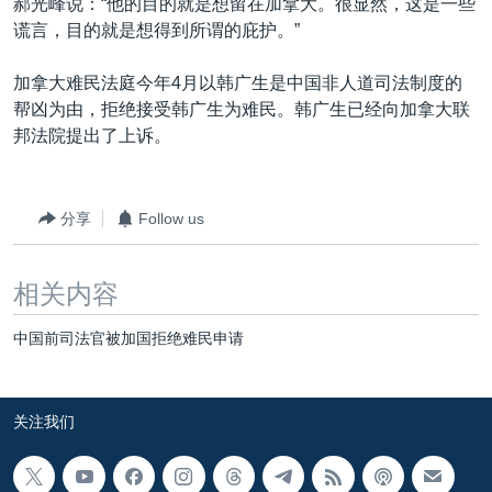
郝光峰说：“他的目的就是想留在加拿大。很显然，这是一些
谎言，目的就是想得到所谓的庇护。”
加拿大难民法庭今年4月以韩广生是中国非人道司法制度的
帮凶为由，拒绝接受韩广生为难民。韩广生已经向加拿大联
邦法院提出了上诉。
分享
Follow us
相关内容
中国前司法官被加国拒绝难民申请
关注我们