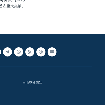
关进展。这些人
的首次重大突破。
自由亚洲网站