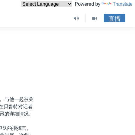
Powered by
Translate
直播
。与他一起被关
在贝鲁特对记者
讯的详细情况。
卫队的指挥官。