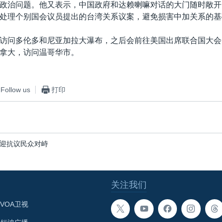
政治问题。他又表示，中国政府和达赖喇嘛对话的大门随时敞开
处理个别国会议员提出的台湾关系议案，避免损害中加关系的基
访问多伦多和尼亚加拉大瀑布，之后会前往美国出席联合国大会
拿大，访问温哥华市。
Follow us
打印
迎抗议民众对峙
关注我们
VOA卫视