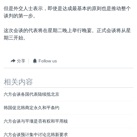
但是外交人士表示，即使是达成最基本的原则也是推动整个
谈判的第一步。
这次会谈的代表将在星期二晚上举行晚宴。正式会谈将从星
期三开始。
分享
Follow us
相关内容
六方会谈各国代表陆续抵北京
韩国促北韩商定永久和平条约
六方会谈与平壤是否有权和平用核
六方会谈预计集中讨论北韩新要求