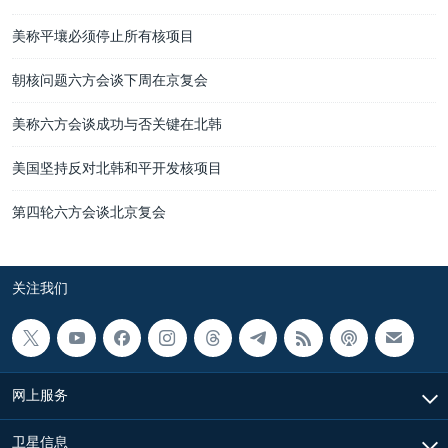
美称平壤必须停止所有核项目
朝核问题六方会谈下周在京复会
美称六方会谈成功与否关键在北韩
美国坚持反对北韩和平开发核项目
第四轮六方会谈北京复会
关注我们
网上服务
卫星信息