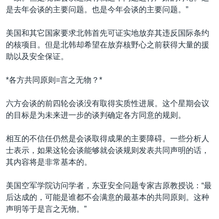
是去年会谈的主要问题。也是今年会谈的主要问题。”
美国和其它国家要求北韩首先可证实地放弃其违反国际条约
的核项目。但是北韩却希望在放弃核野心之前获得大量的援
助以及安全保证。
*各方共同原则=言之无物？*
六方会谈的前四轮会谈没有取得实质性进展。这个星期会议
的目标是为未来进一步的谈判确定各方同意的规则。
相互的不信任仍然是会谈取得成果的主要障碍。一些分析人
士表示，如果这轮会谈能够就会谈规则发表共同声明的话，
其内容将是非常基本的。
美国空军学院访问学者，东亚安全问题专家吉原教授说：“最
后达成的，可能是谁都不会满意的最基本的共同原则。这种
声明等于是言之无物。”