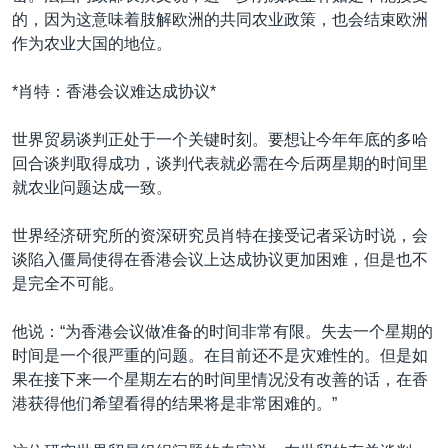
的，因为这意味着肢解欧洲的共同农业政策，也会结束欧洲
作为农业大国的地位。
*肖特：香港会议难达成协议*
世界贸易谈判正处于一个关键时刻。要想让今年年底的多哈
回合谈判取得成功，谈判代表就必需在今后两星期的时间里
就农业问题达成一致。
世界经济研究所的资深研究员肖特在接受记者采访时说，会
谈陷入僵局使得在香港会议上达成协议更加困难，但是也不
是完全不可能。
他说：“为香港会议做准备的时间非常有限。失去一个星期的
时间是一个很严重的问题。在目前还不是灾难性的。但是如
果在接下来一个星期左右的时间里情况没有改善的话，在香
港获得他们希望看得的结果将是非常困难的。”