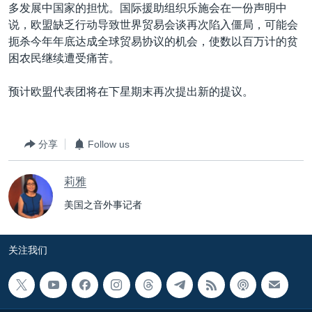
多发展中国家的担忧。国际援助组织乐施会在一份声明中
说，欧盟缺乏行动导致世界贸易会谈再次陷入僵局，可能会
扼杀今年年底达成全球贸易协议的机会，使数以百万计的贫
困农民继续遭受痛苦。
预计欧盟代表团将在下星期末再次提出新的提议。
分享
Follow us
莉雅
美国之音外事记者
关注我们