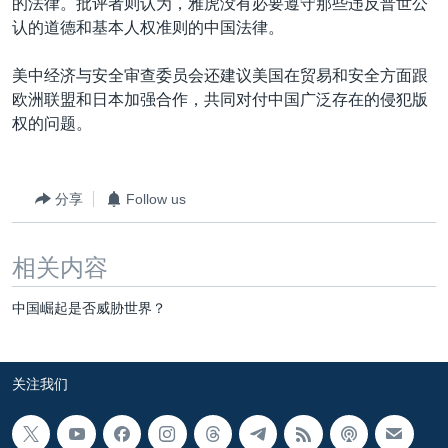
的法律。批评者则认为，雅虎没有必要遵守那些违反普世公
认的道德和基本人权准则的中国法律。
美中经济与安全审查委员会还建议美国在贸易和安全方面跟
欧洲联盟和日本加强合作，共同对付中国广泛存在的侵犯版
权的问题。
分享
Follow us
相关内容
中国崛起是否威胁世界？
关注我们