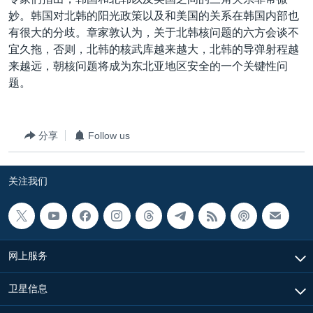
妙。韩国对北韩的阳光政策以及和美国的关系在韩国内部也
有很大的分歧。章家敦认为，关于北韩核问题的六方会谈不
宜久拖，否则，北韩的核武库越来越大，北韩的导弹射程越
来越远，朝核问题将成为东北亚地区安全的一个关键性问
题。
分享
Follow us
关注我们
网上服务
卫星信息