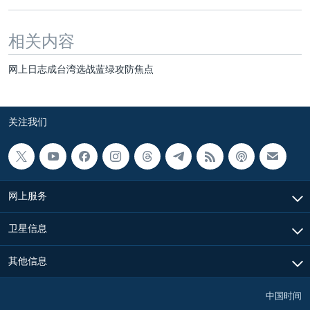
相关内容
网上日志成台湾选战蓝绿攻防焦点
关注我们
网上服务
卫星信息
其他信息
中国时间