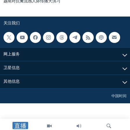
越南对抗禽流感人际传播大演习
关注我们
网上服务
卫星信息
其他信息
中国时间
直播