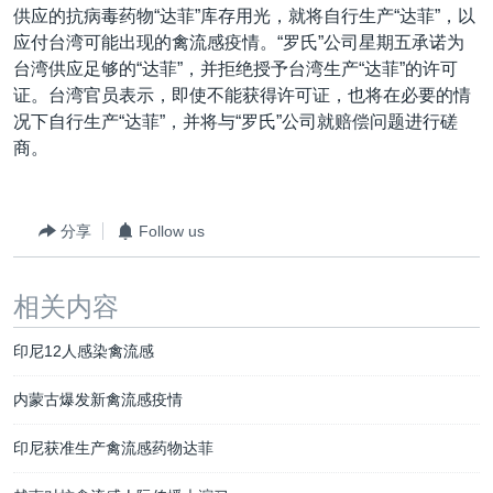
供应的抗病毒药物“达菲”库存用光，就将自行生产“达菲”，以
应付台湾可能出现的禽流感疫情。“罗氏”公司星期五承诺为
台湾供应足够的“达菲”，并拒绝授予台湾生产“达菲”的许可
证。台湾官员表示，即使不能获得许可证，也将在必要的情
况下自行生产“达菲”，并将与“罗氏”公司就赔偿问题进行磋
商。
分享
Follow us
相关内容
印尼12人感染禽流感
内蒙古爆发新禽流感疫情
印尼获准生产禽流感药物达菲