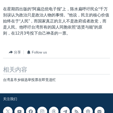
在星期四出版的“阿扁总统电子报”上，陈水扁呼吁民众“千万
别误认为政治只是政治人物的事情。”他说，民主的核心价值
始终在于“人民”，而国家真正的主人不是政府或者政党，而
是人民。他呼吁台湾所有的国人同胞依照“选贤与能”的原
则，在12月3号投下自己神圣的一票。
分享
Follow us
相关内容
台湾县市乡镇选举投票在即竞选忙
关注我们