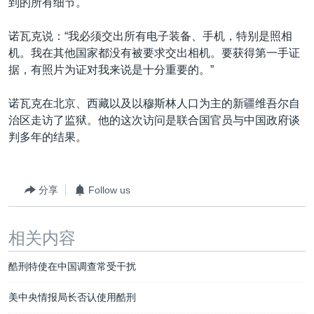
到的所有细节。
诺瓦克说：“我必须交出所有电子装备、手机，特别是照相
机。我在其他国家都没有被要求交出相机。要获得第一手证
据，有照片为证对我来说是十分重要的。”
诺瓦克在北京、西藏以及以穆斯林人口为主的新疆维吾尔自
治区走访了监狱。他的这次访问是联合国官员与中国政府谈
判多年的结果。
分享
Follow us
相关内容
酷刑特使在中国调查常受干扰
美中央情报局长否认使用酷刑