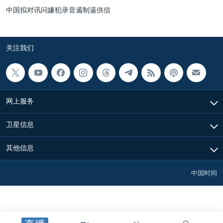
中国拟对讯问嫌犯录音遏制逼供信
关注我们
网上服务
卫星信息
其他信息
中国时间