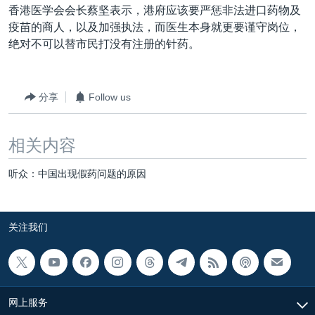
香港医学会会长蔡坚表示，港府应该要严惩非法进口药物及
疫苗的商人，以及加强执法，而医生本身就更要谨守岗位，
绝对不可以替市民打没有注册的针药。
分享
Follow us
相关内容
听众：中国出现假药问题的原因
关注我们
网上服务