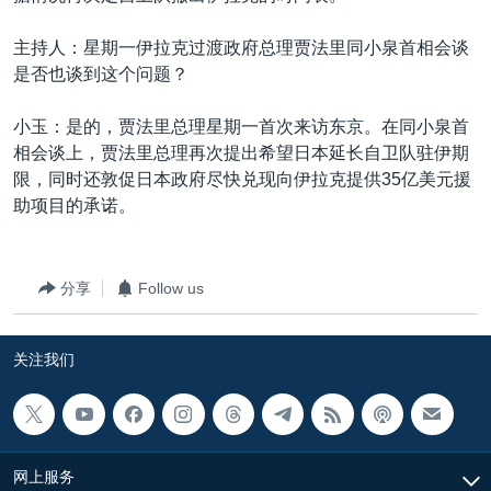
主持人：星期一伊拉克过渡政府总理贾法里同小泉首相会谈
是否也谈到这个问题？
小玉：是的，贾法里总理星期一首次来访东京。在同小泉首
相会谈上，贾法里总理再次提出希望日本延长自卫队驻伊期
限，同时还敦促日本政府尽快兑现向伊拉克提供35亿美元援
助项目的承诺。
分享
Follow us
关注我们
网上服务