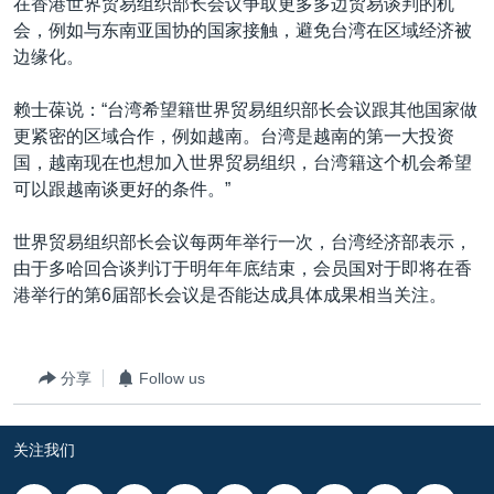
在香港世界贸易组织部长会议争取更多多边贸易谈判的机
会，例如与东南亚国协的国家接触，避免台湾在区域经济被
边缘化。
赖士葆说：“台湾希望籍世界贸易组织部长会议跟其他国家做
更紧密的区域合作，例如越南。台湾是越南的第一大投资
国，越南现在也想加入世界贸易组织，台湾籍这个机会希望
可以跟越南谈更好的条件。”
世界贸易组织部长会议每两年举行一次，台湾经济部表示，
由于多哈回合谈判订于明年年底结束，会员国对于即将在香
港举行的第6届部长会议是否能达成具体成果相当关注。
分享
Follow us
关注我们