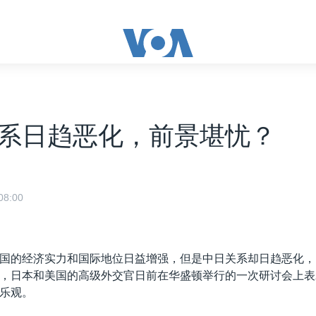
系日趋恶化，前景堪忧？
8:00
国的经济实力和国际地位日益增强，但是中日关系却日趋恶化，
，日本和美国的高级外交官日前在华盛顿举行的一次研讨会上表
乐观。