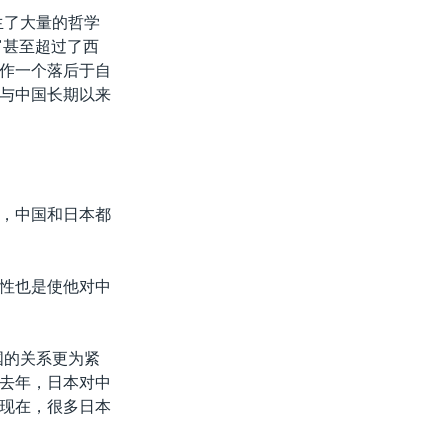
生了大量的哲学
富甚至超过了西
作一个落后于自
与中国长期以来
，中国和日本都
性也是使他对中
国的关系更为紧
去年，日本对中
。现在，很多日本