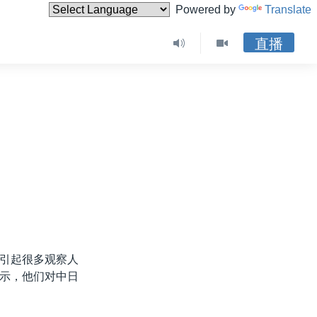
Powered by
Translate
直播
引起很多观察人
示，他们对中日