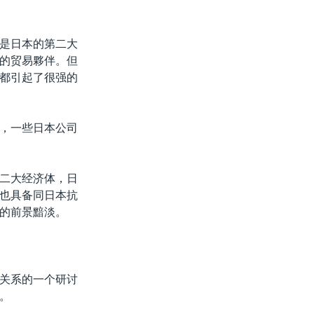
是日本的第二大
的贸易夥伴。但
都引起了很强的
，一些日本公司
二大经济体，日
也具备同日本抗
的前景黯淡。
关系的一个研讨
。