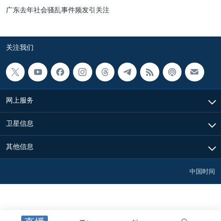
广东去年社会骚乱事件频发引关注
关注我们
网上服务
卫星信息
其他信息
中国时间