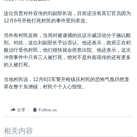
这位负责对外宣传的刘副部长说，目前还没有其它官员因为
12月6号开枪打死村民的事件受到牵连。
另外有村民反映，当局对被逮捕的抗议示威活动分子施以酷
刑。对此，这位刘副部长予以否认。他还表示，政府正在积
极治疗受伤村民，他们很快就会痊愈出院。他还表示，这次
冲突事件中只有三人被打死，绝对不是外面谣传的还有更多
的人被打死。
当地村民说，12月6日军警开枪镇压村民的恐怖气氛仍然笼
罩在整个东洲镇，村民个个人心惶惶。
分享
Follow us
相关内容