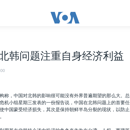
北韩问题注重自身经济利益
00
构称，中国对北韩的影响很可能没有外界普遍期望的那么大。总
危机小组星期三发表的一份报告说，中国在北韩问题上的首要任
使中国蒙受经济损失，其次是保持朝鲜半岛分裂的现状，以防止
。