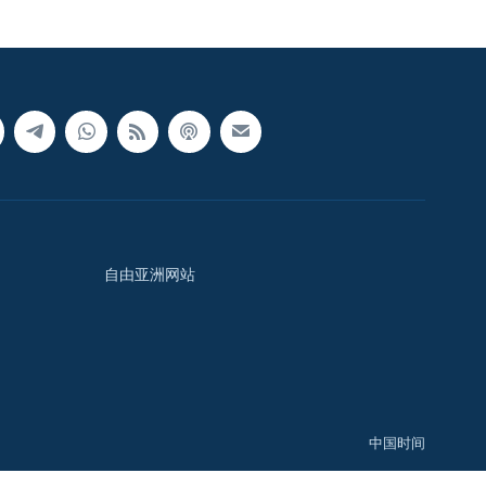
自由亚洲网站
中国时间