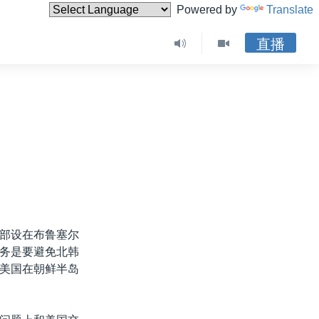
Powered by
Translate
直播
部设在布鲁塞尔
务是要避免北韩
美国在朝鲜半岛