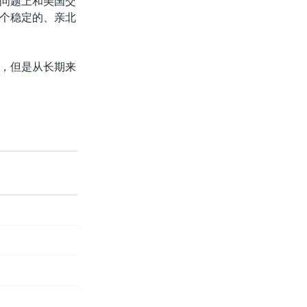
问题上和美国交
个稳定的、亲北
，但是从长期来