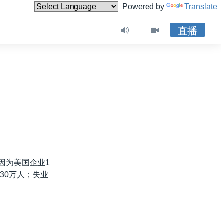
Powered by
Translate
直播
因为美国企业1
30万人；失业