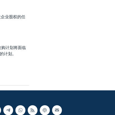
大企业股权的任
的收购计划将面临
的计划。