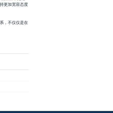
持更加宽容态度
系，不仅仅是在