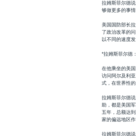
拉姆斯菲尔德说
够做更多的事情
美国国防部长拉
了政治改革的问
以不同的速度发
*拉姆斯菲尔德
在他乘坐的美国
访问阿尔及利亚
式，在世界性的
拉姆斯菲尔德说
助，都是美国军
五年，总额达到
家的偏远地区作
拉姆斯菲尔德说