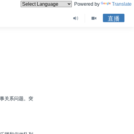
Powered by
Translate
直播
事关系问题。突