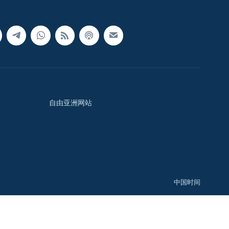
自由亚洲网站
中国时间