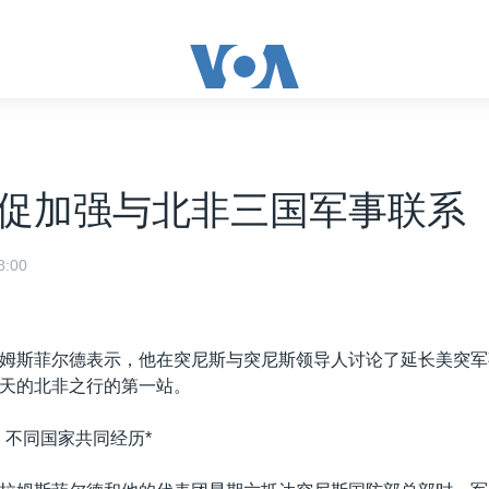
促加强与北非三国军事联系
:00
姆斯菲尔德表示，他在突尼斯与突尼斯领导人讨论了延长美突军
天的北非之行的第一站。
：不同国家共同经历*