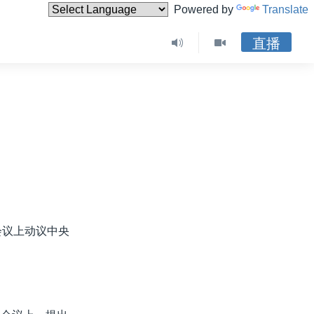
Powered by
Translate
直播
会议上动议中央