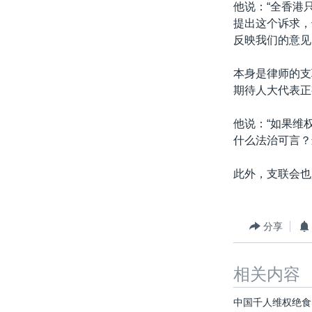
他说：“全香港
提出这个诉求，
反映我们的意见
本身是律师的支
期待人大代表正
他说：“如果维
什么法治可言？
此外，支联会也
分享
相关内容
中国千人维权绝食