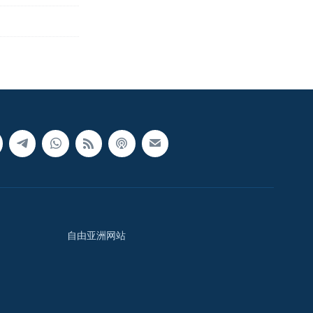
自由亚洲网站