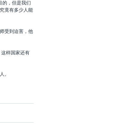
目的，但是我们
究竟有多少人能
师受到迫害，他
？这样国家还有
人。