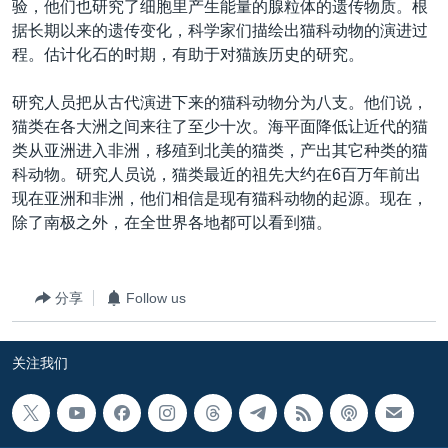
验，他们也研究了细胞里产生能量的腺粒体的遗传物质。根
据长期以来的遗传变化，科学家们描绘出猫科动物的演进过
程。估计化石的时期，有助于对猫族历史的研究。
研究人员把从古代演进下来的猫科动物分为八支。他们说，
猫类在各大洲之间来往了至少十次。海平面降低让近代的猫
类从亚洲进入非洲，移殖到北美的猫类，产出其它种类的猫
科动物。研究人员说，猫类最近的祖先大约在6百万年前出
现在亚洲和非洲，他们相信是现有猫科动物的起源。现在，
除了南极之外，在全世界各地都可以看到猫。
分享
Follow us
关注我们