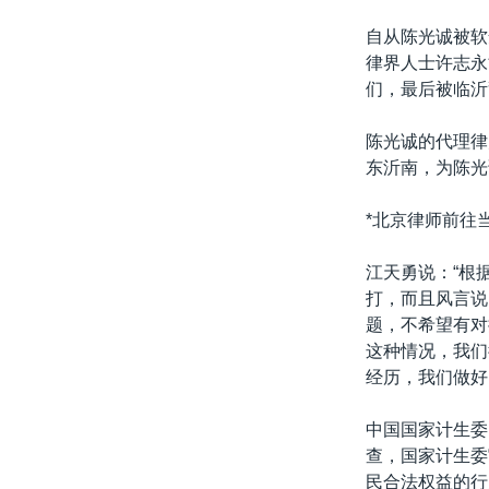
自从陈光诚被软
律界人士许志永
们，最后被临沂
陈光诚的代理律
东沂南，为陈光
*北京律师前往
江天勇说：“根
打，而且风言说
题，不希望有对
这种情况，我们
经历，我们做好
中国国家计生委
查，国家计生委
民合法权益的行