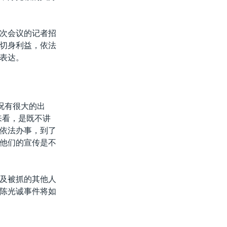
次会议的记者招
切身利益，依法
表达。
况有很大的出
来看，是既不讲
依法办事，到了
他们的宣传是不
及被抓的其他人
陈光诚事件将如