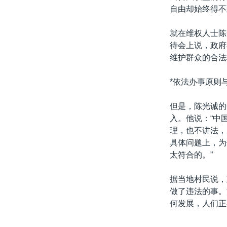
自由却始终得不
就在维权人士陈
待会上说，政府
维护群众的合法
*依法办事原则
但是，陈光诚的
入。他说：“中
理，也不讲法，
具体问题上，为
太符合的。”
据当地村民说，
做了违法的事。
何发展，人们正