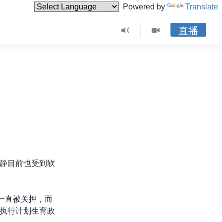
Powered by
Translate
直播
静目前也受到软
一直被关押，而
执行计划生育政