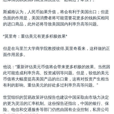
斯威格认为，人民币如果升值，将会有利于美国出口；但是
负面的作用是，美国消费者将可能需要花更多的钱购买相同
的进口商品，此外还将导致美国国内利率升高等问题。
*莫里奇：重估美元有更多积极效果*
但是在马里兰大学商学院教授彼得.莫里奇看来，这样做的正
面作用居多。
他说：“重新评估美元币值将会带来更多积极的效果。当然因
此可能造成利率升高、投资减弱等问题。但是，较低的美元
币值将大幅度提高美国产品的出口量，这将对投资产生相当
有利的影响。重估美元的好处多过利率升高等问题。”
世贸组织的贸易政策评估报告也建议中国采取由市场力决定
的更为灵活的汇率机制。这份报告还指出，中国的银行、保
险、电信和交通服务等部门仍然由国有企业控制，私营公司