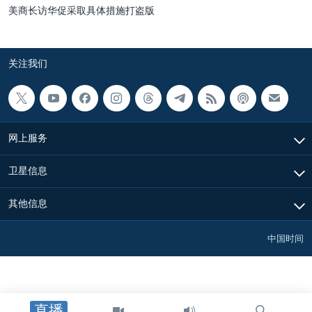
美商长访华促采取具体措施打盗版
关注我们
网上服务
卫星信息
其他信息
中国时间
直播