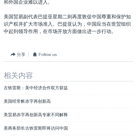
和外国企业难以进入。
美国贸易副代表巴提亚星期二则再度敦促中国尊重和保护知
识产权并扩大市场准入。巴提亚认为，中国应当在世贸组织
中起到领导作用，在市场开放方面做出进一步行动。
分享
Follow us
相关内容
古铁雷斯：美中经济合作双方获益
美国经常帐赤字再创新高
美贸易赤字再创新高专家不同解释
美商务部长古铁雷斯即将访问中国