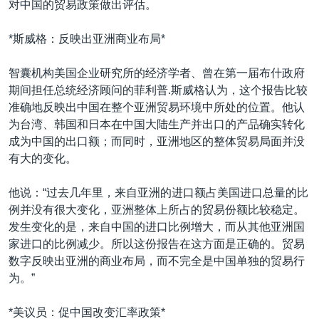
对中国的贸易政策做出评估。
*斯威格：反映出亚洲商业布局*
智囊机构美国企业研究所的经济学者、曾在第一届布什政府
期间担任总统经济顾问的菲利普.斯威格认为，这个报告比较
准确地反映出中国在整个亚洲贸易环境中所处的位置。他认
为台湾、韩国和日本在中国大陆生产并出口的产品确实转化
成为中国的出口额；而同时，亚洲地区的整体贸易局面并没
有大的变化。
他说：“过去几年里，来自亚洲的进口额占美国进口总量的比
例并没有很大变化，亚洲整体上所占的贸易份额比较稳定。
发生变化的是，来自中国的进口比例增大，而从其他亚洲国
家进口的比例减少。所以这份报告在这方面是正确的。贸易
数字反映出亚洲的商业布局，而不完全是中国单独的贸易行
为。”
*美议员：促中国改变汇率政策*