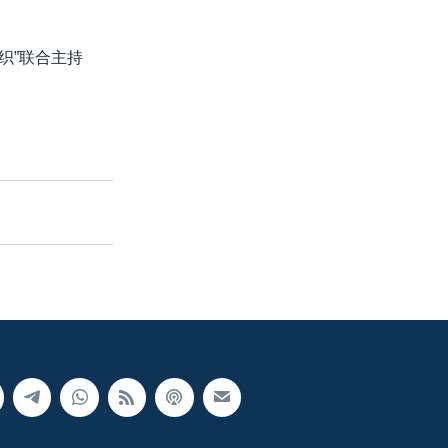
织”联合主持