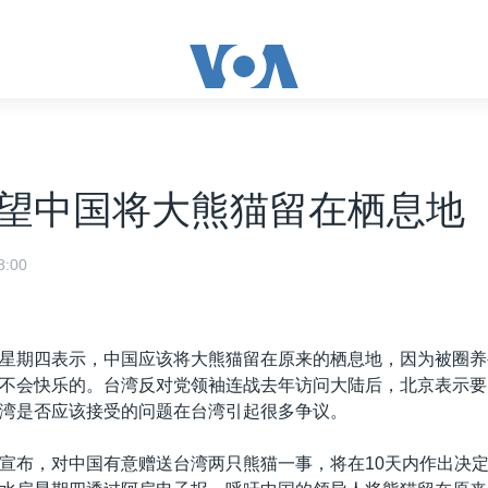
望中国将大熊猫留在栖息地
:00
星期四表示，中国应该将大熊猫留在原来的栖息地，因为被圈养
不会快乐的。台湾反对党领袖连战去年访问大陆后，北京表示要
湾是否应该接受的问题在台湾引起很多争议。
宣布，对中国有意赠送台湾两只熊猫一事，将在10天内作出决