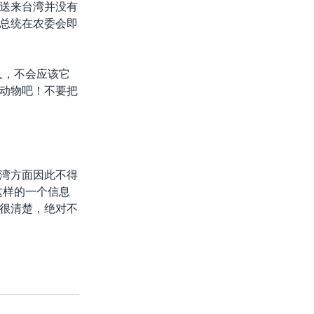
送来台湾并没有
总统在农委会即
人，不会应该它
动物吧！不要把
湾方面因此不得
这样的一个信息
很清楚，绝对不