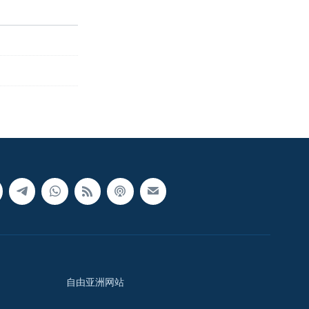
自由亚洲网站