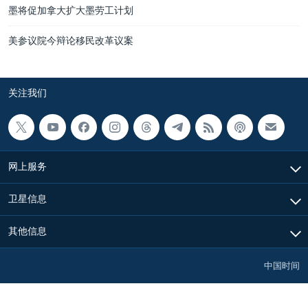
墨将促加拿大扩大墨劳工计划
美参议院今辩论移民改革议案
关注我们
网上服务
卫星信息
其他信息
中国时间