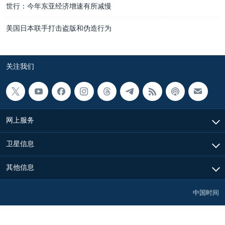
世行：今年东亚经济增速有所减慢
美国日本联手打击盗版和伪造行为
关注我们
网上服务
卫星信息
其他信息
中国时间