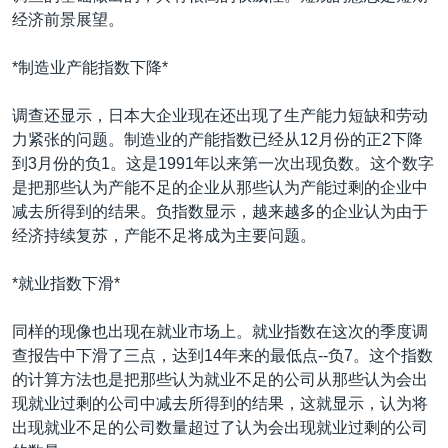
经济前景展望。
*制造业产能指数下降*
调查还显示，日本大企业现在还出现了生产能力短缺和劳动
力紧张的问题。制造业的产能指数已经从12月份的正2下降
到3月份的负1。这是1991年以来第一次出现负数。这个数字
是把那些认为产能不足的企业从那些认为产能过剩的企业中
减去所得到的结果。负指数显示，越来越多的企业认为由于
经济持续复苏，产能不足将成为主要问题。
*就业指数下滑*
同样的现像也出现在就业市场上。就业指数在这次的季度调
查报告中下滑了三点，达到14年来的最低点--负7。这个指数
的计算方法也是把那些认为就业不足的公司从那些认为会出
现就业过剩的公司中减去所得到的结果，这就显示，认为将
出现就业不足的公司数量超过了认为会出现就业过剩的公司