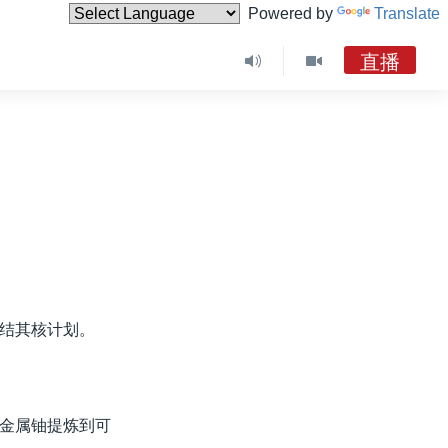
Powered by
Translate
直播
结其核计划。
金属铀提炼到可