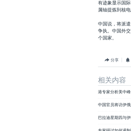
有迹象显示国际
属铀提炼到核电
中国说，将派遣
争执。中国外交
个国家。
分享
相关内容
港专家分析美中峰
中国官员将访伊俄
巴拉迪星期四与伊
专家研讨如何遏制