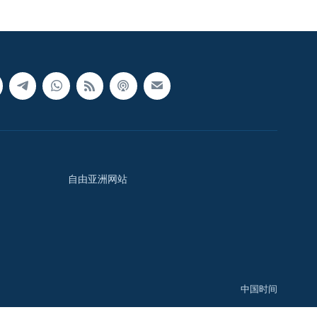
自由亚洲网站
中国时间