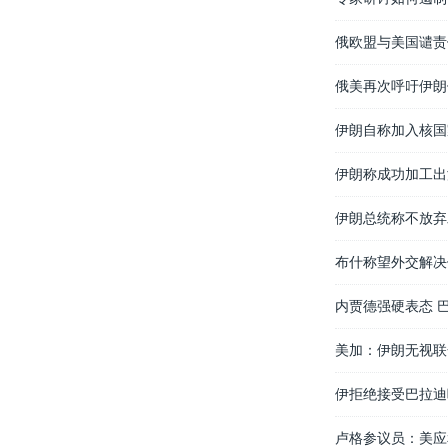
俄欧盟与美国谴责
俄美再次呼吁伊朗
伊朗自称加入核国
伊朗称成功加工出
伊朗总统称不放弃
布什称望外交解决
内贾德强硬表态 
美加：伊朗无视联
伊拒绝接受巴拉迪
卢格参议员：美应