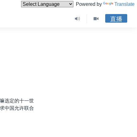
Powered by
Translate
直播
嘛选定的十一世
求中国允许联合