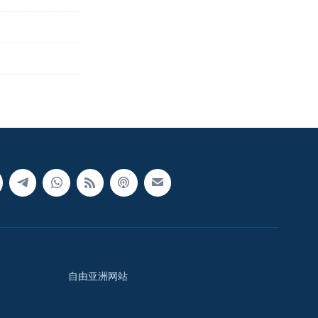
自由亚洲网站