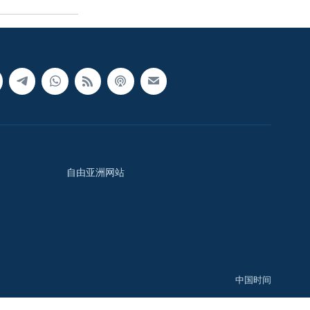
自由亚洲网站
中国时间