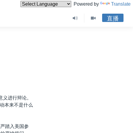
Powered by
Translate
直播
意义进行辩论。
动本来不是什么
庄严踏入美国参