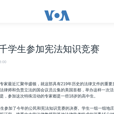
千学生参加宪法知识竞赛
:00
专家最近汇聚华盛顿，就这部具有219年历史的法律文件的重要
法律师和负责立法的国会议员云集的美国首都，举办这样一次活
是，参加这次特殊活动的专家都是一些18岁的高中生。
学生参加了今年的公民和宪法知识竞赛的决赛。学生一组一组地