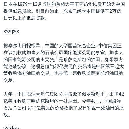
日本在1979年12月当时的首相大平正芳访华以后开始为中国
提供低息贷款。到目前为止，东京已经为中国提供了2万亿
日元以上的低息贷款。
$$$$$$
据华尔街日报报导，中国的大型国营综合企业--中信集团正
在谈判收购加拿大的石油公司国家能源公司的事宜。加拿大
的国家能源公司的主要资产是哈萨克斯坦的油田。如果双方
能达成协议，这项总值为22亿美元的交易将是中国第三起大
型收购海外油田的交易，也是第二宗收购哈萨克斯坦油田的
交易。
去年，中国石油天然气集团公司击败了俄罗斯对手，出资42
亿美元收购了哈萨克斯坦的一处油田。今年4月，中国海洋
石油总公司以27亿美元的价格收购了尼日利亚一处油田的股
权。
$$$$$$