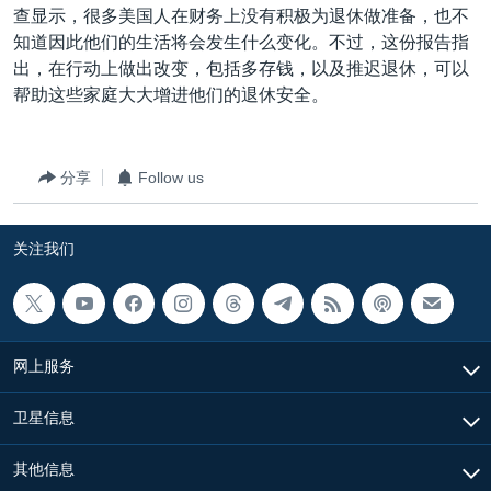
查显示，很多美国人在财务上没有积极为退休做准备，也不
知道因此他们的生活将会发生什么变化。不过，这份报告指
出，在行动上做出改变，包括多存钱，以及推迟退休，可以
帮助这些家庭大大增进他们的退休安全。
分享
Follow us
关注我们
网上服务
卫星信息
其他信息