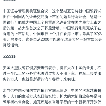
中国证券管理机构证监会说，这个星期五它将就中国银行试
图在中国国内的证券交易所上市的问题举行听证会。这是中
国银行可能成为中国上个月重新允许企业在国内股市上市之
后的第一起大型首次公开募股活动。中国银行刚刚完成了在
香港的上市活动。中国银行上个月在香港上市，筹集了97亿
美元的资金。这是自从2000年以来全球最大的一起首次公开
募股活动。
$$$$$$
美国大型快餐联锁店麦当劳表示，将扩大在中国的业务，不
过一半以上的业务扩充将通过客人不用下车、在车上接受服
务的方式，也就是所谓的汽车餐厅，来实现。
麦当劳中国公司的首席执行官施瓦茨说，中国的汽车越来越
多，人们的生活方式也日益繁忙，扩大的大部份业务将是向
驾车者出售食物。施瓦茨是在香港举行的一个新餐厅开张仪