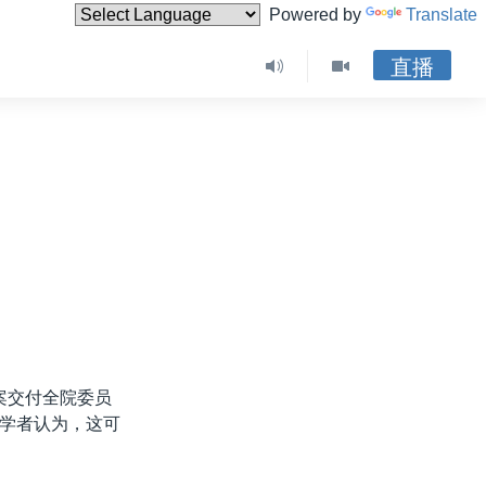
Powered by
Translate
直播
案交付全院委员
学者认为，这可