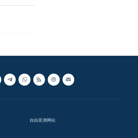
自由亚洲网站