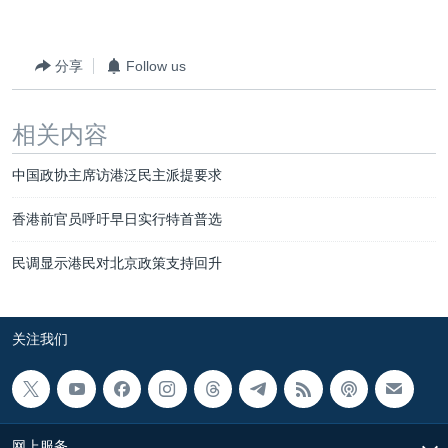
分享
Follow us
相关内容
中国政协主席访港泛民主派提要求
香港前官员呼吁早日实行特首普选
民调显示港民对北京政策支持回升
关注我们
网上服务