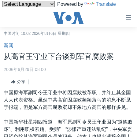
Powered by
Translate
无
障
碍
中国时间 10:02 2026年8月6日 星期四
主页
链
新闻
接
美国
从高官王守业下台谈到军官腐败案
跳
中国
转
2006年6月29日 08:00
台湾
到
分享
内
港澳
容
中国原海军副司令王守业中将因腐败被革职，并终止其全国
国际
跳
人大代表资格。虽然中共高官因腐败频频落马的消息不断见
转
分类新闻
最新国际新闻
于报端，但是军方高官腐败案却不象地方高官的那样多见。
到
美中关系
印太
经济·金融·贸易
导
中国新华社星期四报道，海军原副司令员王守业因为“道德败
航
热点专题
中东
人权·法律·宗教
坏”、利用职权索贿、受贿”，“涉嫌严重违法乱纪”，中央军委
跳
已经免除其海军副司令员的职务。他本人也提出请辞全国人