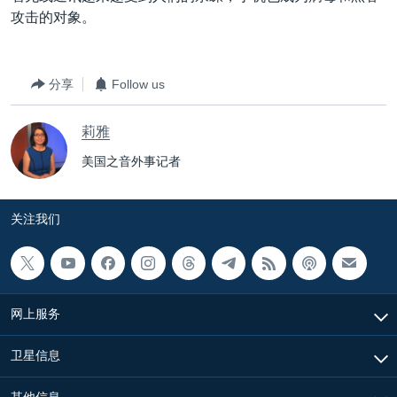
攻击的对象。
分享
Follow us
莉雅
美国之音外事记者
关注我们
网上服务
卫星信息