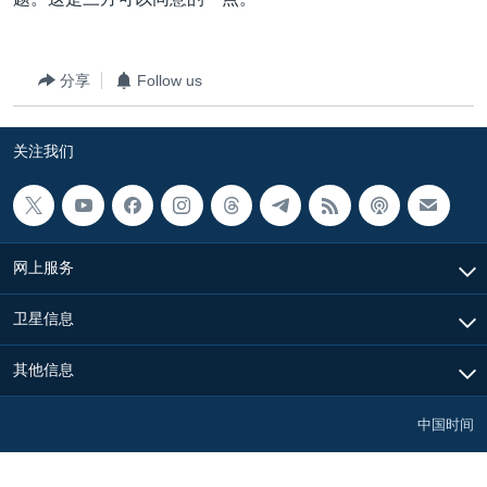
分享
Follow us
关注我们
网上服务
卫星信息
其他信息
中国时间