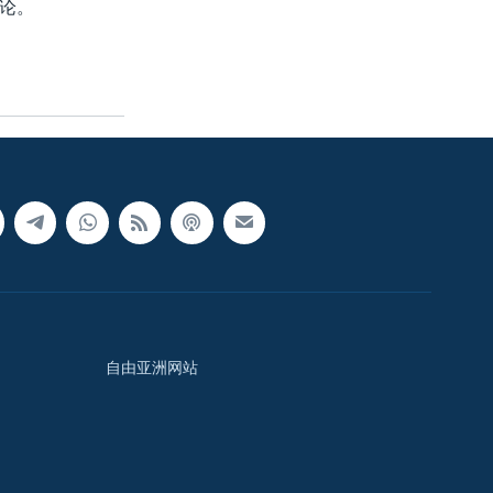
论。
自由亚洲网站