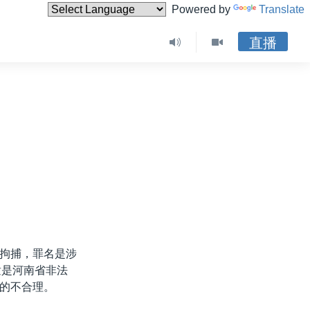
Powered by
Translate
直播
拘捕，罪名是涉
童是河南省非法
的不合理。