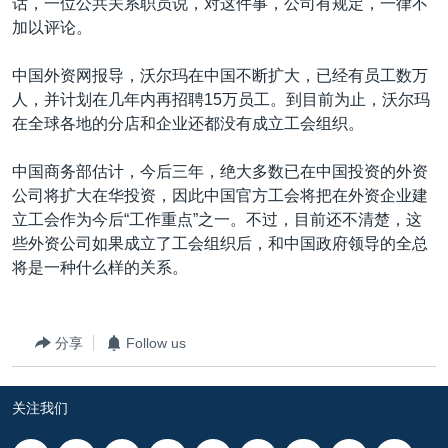
话，一位公共关系职员说，对这件事，公司有规定，一律不
加以评论。
中国外资网报导，沃尔玛在中国不断扩大，已经有员工数万
人，并计划在几年内再招聘15万员工。到目前为止，沃尔玛
在全球各地的分店和企业还都没有成立工会组织。
中国商务部估计，今后三年，绝大多数已在中国投资的外资
公司将扩大在华投资，因此中国官方工会将把在外资企业建
立工会作为今后“工作重点”之一。不过，目前还不清楚，这
些外资公司如果成立了工会组织后，和中国政府领导的全总
将是一种什么样的关系。
分享
Follow us
关注我们