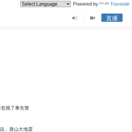
Powered by
Translate
直播
否忽视了事先警
说，唐山大地震