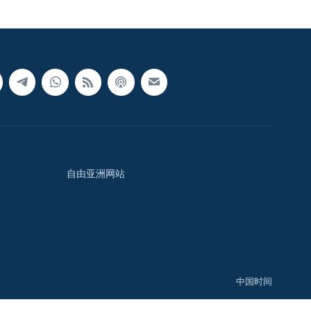
自由亚洲网站
中国时间