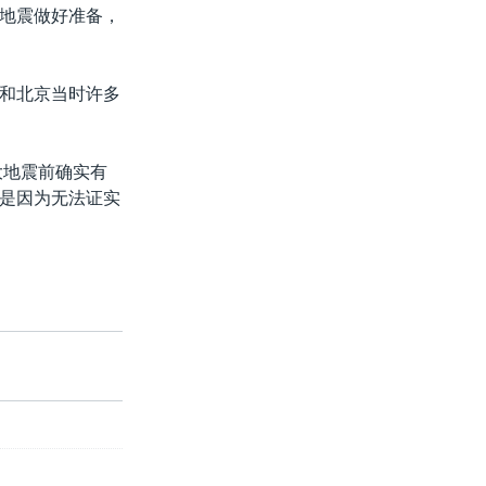
地震做好准备，
和北京当时许多
大地震前确实有
是因为无法证实