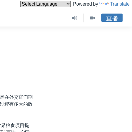
Powered by
Translate
直播
是在外交官们期
过程有多大的政
世界粮食项目提