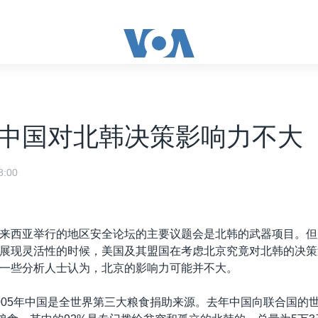
中国对北韩决策影响力不大
:00
来西亚举行的地区安全论坛的主要议题会是北韩的武器项目。但
展现灵活性的时候，美国及其盟国在考虑北京究竟对北韩的决策
一些分析人士认为，北京的影响力可能并不大。
005年中国是全世界第三大粮食捐助来源。去年中国向联合国的