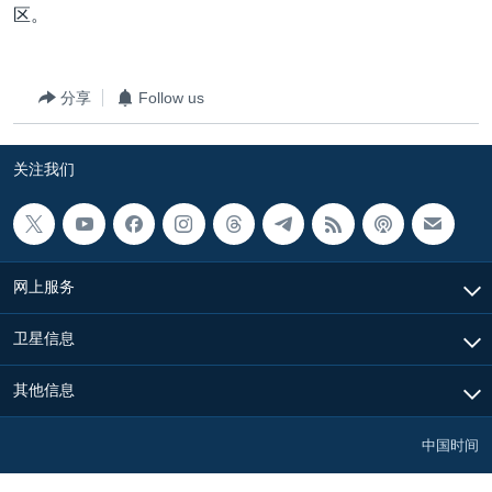
区。
分享
Follow us
关注我们
网上服务
卫星信息
其他信息
中国时间