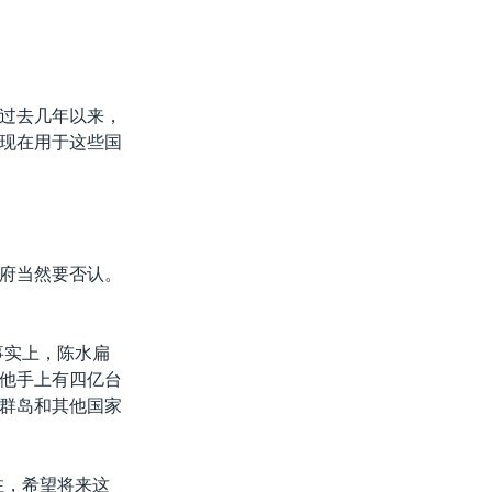
过去几年以来，
现在用于这些国
府当然要否认。
事实上，陈水扁
他手上有四亿台
群岛和其他国家
注，希望将来这