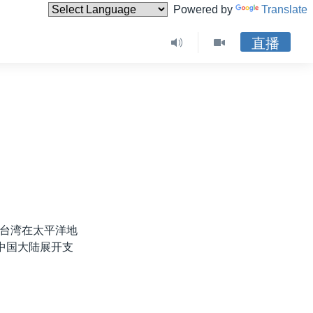
Powered by
Translate
直播
台湾在太平洋地
中国大陆展开支