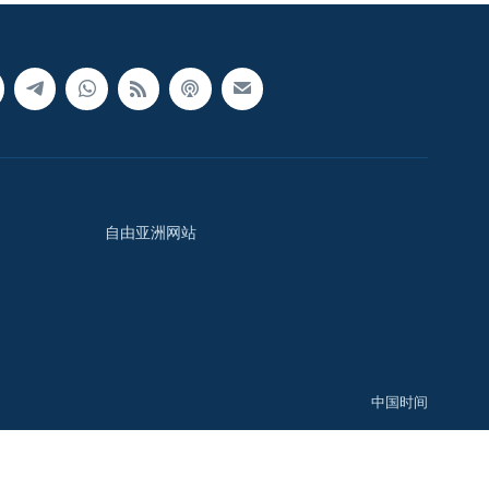
自由亚洲网站
中国时间