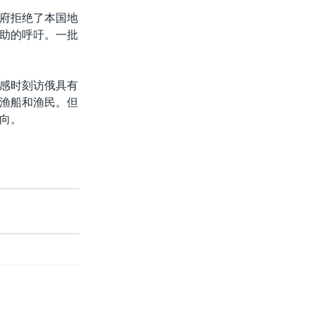
府拒绝了本国地
助的呼吁。一批
感时刻访俄具有
渔船和渔民。但
向。