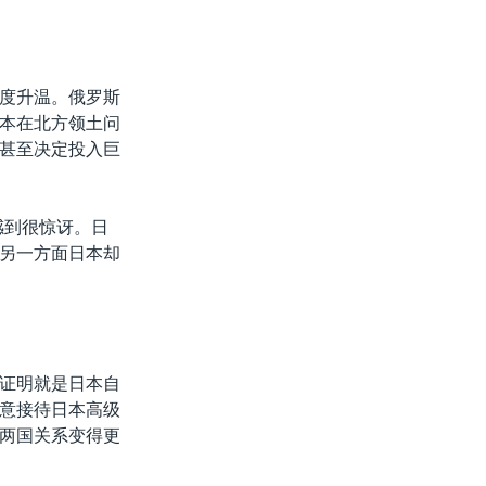
度升温。俄罗斯
本在北方领土问
甚至决定投入巨
感到很惊讶。日
另一方面日本却
证明就是日本自
意接待日本高级
两国关系变得更