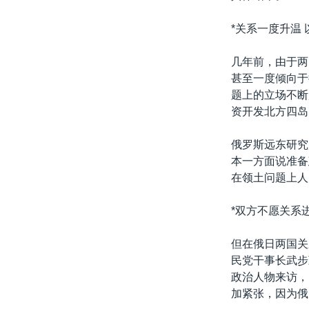
*关系一度升温 
几年前，由于两
甚至一度倾向于
题上的立场不断
资开发北方四岛
俄罗斯远东研究
本一方面说准备
在领土问题上人
*双方不愿关系
但在俄日两国关
民党干事长武步
政治人物来访，
加紧张，因为俄