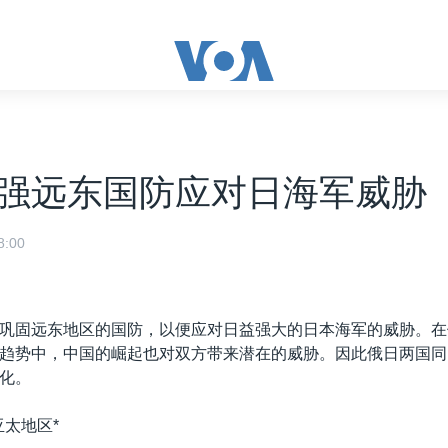
强远东国防应对日海军威胁
:00
巩固远东地区的国防，以便应对日益强大的日本海军的威胁。在
趋势中，中国的崛起也对双方带来潜在的威胁。因此俄日两国同
化。
亚太地区*