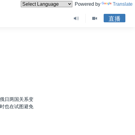
Powered by
Translate
直播
俄日两国关系变
时也在试图避免