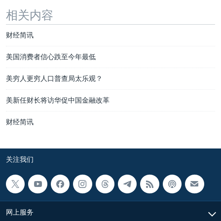
相关内容
财经简讯
美国消费者信心跌至今年最低
美穷人更穷人口普查局太乐观？
美新任财长将访华促中国金融改革
财经简讯
关注我们
网上服务