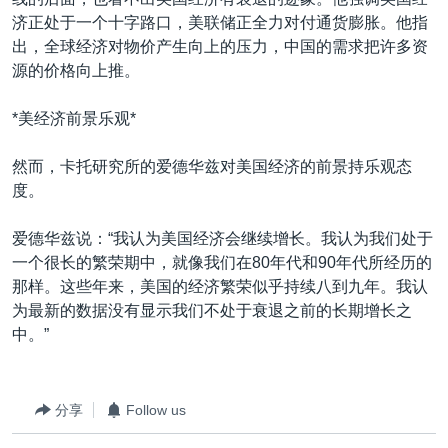
济正处于一个十字路口，美联储正全力对付通货膨胀。他指
出，全球经济对物价产生向上的压力，中国的需求把许多资
源的价格向上推。
*美经济前景乐观*
然而，卡托研究所的爱德华兹对美国经济的前景持乐观态
度。
爱德华兹说：“我认为美国经济会继续增长。我认为我们处于
一个很长的繁荣期中，就像我们在80年代和90年代所经历的
那样。这些年来，美国的经济繁荣似乎持续八到九年。我认
为最新的数据没有显示我们不处于衰退之前的长期增长之
中。”
分享
Follow us