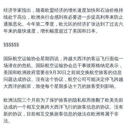
经济学家指出，随着欧盟经济的增长速度加快和石油价格持
续处于高位，欧洲央行会感到有必要进一步提高利率来防止
通胀恶化。今年第二季度，欧元区的经济扩张达到了过去六
年来的最快速度，增长幅度超过了美国和日本。
$$$$$$
国际航空运输协会星期四说，跨越大西洋的客运飞行面临一
场潜在的危机。国际航空运输协会总干事彼斯格纳尼表示，
美国和欧洲政府需要在9月30日之前就交换航空旅客的信息
问题达成协议。没有这个协议，航空公司可能决定停飞跨越
大西洋的航班，致使每个星期多达十万的旅客受到影响。
欧洲法院三个月前为了保护旅客的隐私权而推翻了欧美先前
达成的一个相互交换跨大西洋飞行的旅客信息的协议。没有
新的协议，目前相互交换旅客信息的做法在欧洲将属于非
法。