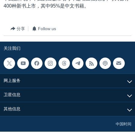
400种新书上市，其中95%是中文书籍。
分享
Follow us
关注我们
网上服务
卫星信息
其他信息
中国时间