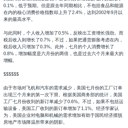
0.1%，低于预期。但是跟去年同期相比，不包括食品和能源
在内的核心消费价格指数却上升了2.4%，达到2002年9月以
来的最高水平。
与此同时，个人收入增加了0.5%，反映出工资增长强劲。而
税后收入则增长了0.7%，不过，如果把通货膨胀考虑在内，
税后收入只增加了0.3%。此外，七月的个人消费增长了
0.8%，增加幅度是六月份的两倍，也是过去六个月来最大的
增幅。
$$$$$$
由于市场对飞机和汽车的需求减少，美国七月份的工厂订单
出现三个月来的第一次下滑。根据美国商务部的统计，美国
工厂七月份收到的新订单减少了0.6%。不过，如果不包括运
输设备，美国工厂收到的新订单增加了1.1%。经济学家认
为，美国企业对电脑和机械的需求增加有助于国民经济摆脱
房地产市场降温所带来的阴影。