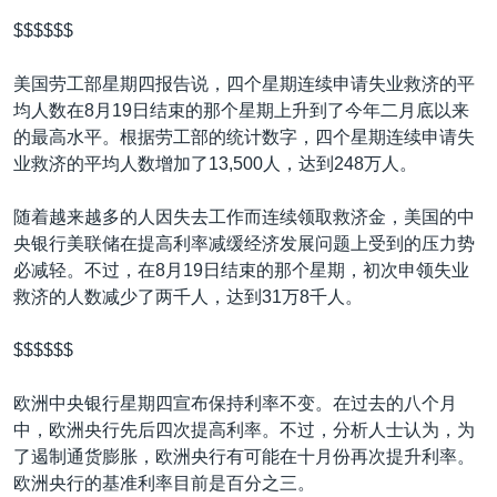
$$$$$$
美国劳工部星期四报告说，四个星期连续申请失业救济的平
均人数在8月19日结束的那个星期上升到了今年二月底以来
的最高水平。根据劳工部的统计数字，四个星期连续申请失
业救济的平均人数增加了13,500人，达到248万人。
随着越来越多的人因失去工作而连续领取救济金，美国的中
央银行美联储在提高利率减缓经济发展问题上受到的压力势
必减轻。不过，在8月19日结束的那个星期，初次申领失业
救济的人数减少了两千人，达到31万8千人。
$$$$$$
欧洲中央银行星期四宣布保持利率不变。在过去的八个月
中，欧洲央行先后四次提高利率。不过，分析人士认为，为
了遏制通货膨胀，欧洲央行有可能在十月份再次提升利率。
欧洲央行的基准利率目前是百分之三。